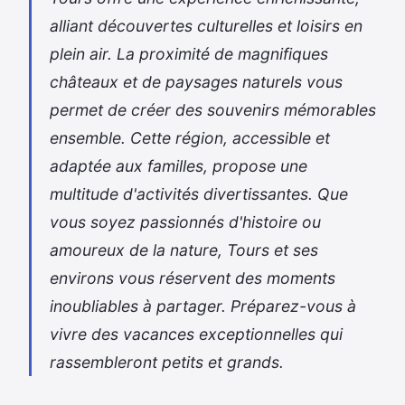
alliant découvertes culturelles et loisirs en
plein air. La proximité de magnifiques
châteaux et de paysages naturels vous
permet de créer des souvenirs mémorables
ensemble. Cette région, accessible et
adaptée aux familles, propose une
multitude d'activités divertissantes. Que
vous soyez passionnés d'histoire ou
amoureux de la nature, Tours et ses
environs vous réservent des moments
inoubliables à partager. Préparez-vous à
vivre des vacances exceptionnelles qui
rassembleront petits et grands.