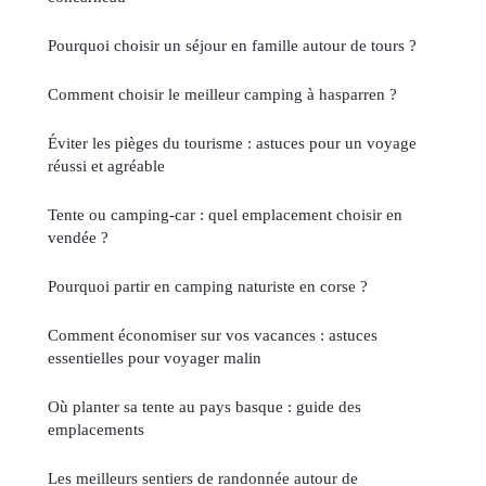
Pourquoi choisir un séjour en famille autour de tours ?
Comment choisir le meilleur camping à hasparren ?
Éviter les pièges du tourisme : astuces pour un voyage
réussi et agréable
Tente ou camping-car : quel emplacement choisir en
vendée ?
Pourquoi partir en camping naturiste en corse ?
Comment économiser sur vos vacances : astuces
essentielles pour voyager malin
Où planter sa tente au pays basque : guide des
emplacements
Les meilleurs sentiers de randonnée autour de