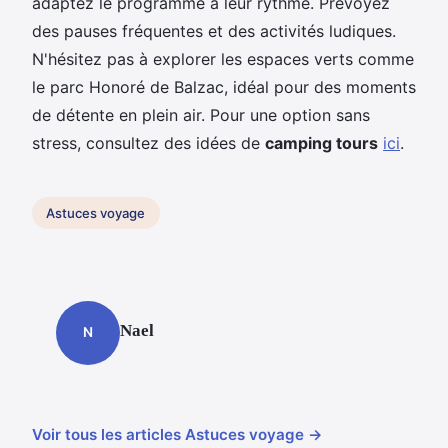
adaptez le programme à leur rythme. Prévoyez
des pauses fréquentes et des activités ludiques.
N'hésitez pas à explorer les espaces verts comme
le parc Honoré de Balzac, idéal pour des moments
de détente en plein air. Pour une option sans
stress, consultez des idées de
camping tours
ici
.
Astuces voyage
Nael
N
Voir tous les articles Astuces voyage →