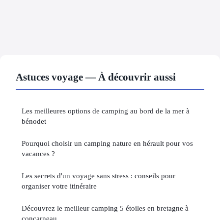
Astuces voyage — À découvrir aussi
Les meilleures options de camping au bord de la mer à
bénodet
Pourquoi choisir un camping nature en hérault pour vos
vacances ?
Les secrets d'un voyage sans stress : conseils pour
organiser votre itinéraire
Découvrez le meilleur camping 5 étoiles en bretagne à
concarneau