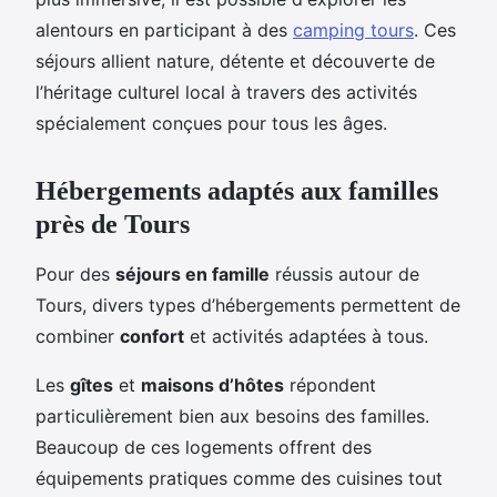
alentours en participant à des
camping tours
. Ces
séjours allient nature, détente et découverte de
l’héritage culturel local à travers des activités
spécialement conçues pour tous les âges.
Hébergements adaptés aux familles
près de Tours
Pour des
séjours en famille
réussis autour de
Tours, divers types d’hébergements permettent de
combiner
confort
et activités adaptées à tous.
Les
gîtes
et
maisons d’hôtes
répondent
particulièrement bien aux besoins des familles.
Beaucoup de ces logements offrent des
équipements pratiques comme des cuisines tout