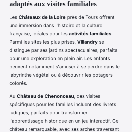
adaptés aux visites familiales
Les
Châteaux de la Loire
près de Tours offrent
une immersion dans l'histoire et la culture
française, idéales pour les
activités familiales
.
Parmi les sites les plus prisés,
Villandry
se
distingue par ses jardins spectaculaires, parfaits
pour une exploration en plein air. Les enfants
peuvent notamment s'amuser à se perdre dans le
labyrinthe végétal ou à découvrir les potagers
colorés.
Au
Château de Chenonceau
, des visites
spécifiques pour les familles incluent des livrets
ludiques, parfaits pour transformer
l'apprentissage historique en un jeu interactif. Ce
château remarquable, avec ses arches traversant