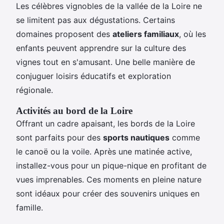
Les célèbres vignobles de la vallée de la Loire ne
se limitent pas aux dégustations. Certains
domaines proposent des
ateliers familiaux
, où les
enfants peuvent apprendre sur la culture des
vignes tout en s'amusant. Une belle manière de
conjuguer loisirs éducatifs et exploration
régionale.
Activités au bord de la Loire
Offrant un cadre apaisant, les bords de la Loire
sont parfaits pour des
sports nautiques
comme
le canoë ou la voile. Après une matinée active,
installez-vous pour un pique-nique en profitant de
vues imprenables. Ces moments en pleine nature
sont idéaux pour créer des souvenirs uniques en
famille.