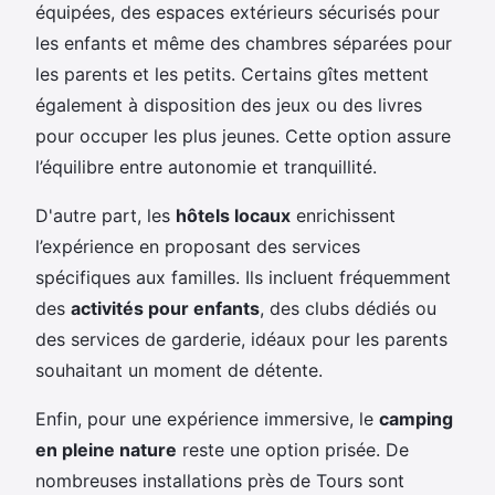
équipées, des espaces extérieurs sécurisés pour
les enfants et même des chambres séparées pour
les parents et les petits. Certains gîtes mettent
également à disposition des jeux ou des livres
pour occuper les plus jeunes. Cette option assure
l’équilibre entre autonomie et tranquillité.
D'autre part, les
hôtels locaux
enrichissent
l’expérience en proposant des services
spécifiques aux familles. Ils incluent fréquemment
des
activités pour enfants
, des clubs dédiés ou
des services de garderie, idéaux pour les parents
souhaitant un moment de détente.
Enfin, pour une expérience immersive, le
camping
en pleine nature
reste une option prisée. De
nombreuses installations près de Tours sont