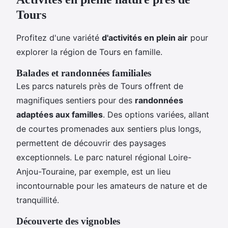
Tours
Profitez d'une variété
d'activités en plein air
pour
explorer la région de Tours en famille.
Balades et randonnées familiales
Les parcs naturels près de Tours offrent de
magnifiques sentiers pour des
randonnées
adaptées aux familles
. Des options variées, allant
de courtes promenades aux sentiers plus longs,
permettent de découvrir des paysages
exceptionnels. Le parc naturel régional Loire-
Anjou-Touraine, par exemple, est un lieu
incontournable pour les amateurs de nature et de
tranquillité.
Découverte des vignobles