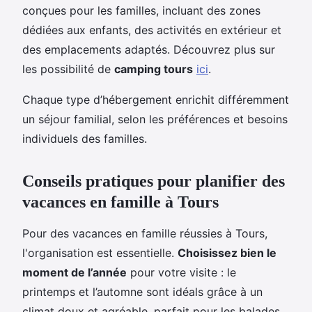
conçues pour les familles, incluant des zones
dédiées aux enfants, des activités en extérieur et
des emplacements adaptés. Découvrez plus sur
les possibilité de
camping tours
ici
.
Chaque type d’hébergement enrichit différemment
un séjour familial, selon les préférences et besoins
individuels des familles.
Conseils pratiques pour planifier des
vacances en famille à Tours
Pour des vacances en famille réussies à Tours,
l'organisation est essentielle.
Choisissez bien le
moment de l’année
pour votre visite : le
printemps et l’automne sont idéals grâce à un
climat doux et agréable, parfait pour les balades