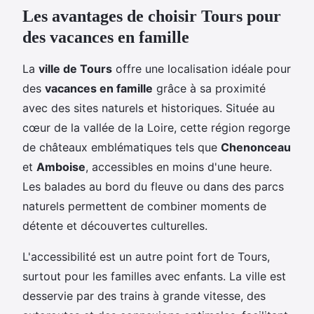
Les avantages de choisir Tours pour
des vacances en famille
La
ville de Tours
offre une localisation idéale pour
des
vacances
en famille
grâce à sa proximité
avec des sites naturels et historiques. Située au
cœur de la vallée de la Loire, cette région regorge
de châteaux emblématiques tels que
Chenonceau
et
Amboise
, accessibles en moins d'une heure.
Les balades au bord du fleuve ou dans des parcs
naturels permettent de combiner moments de
détente et découvertes culturelles.
L'accessibilité est un autre point fort de Tours,
surtout pour les familles avec enfants. La ville est
desservie par des trains à grande vitesse, des