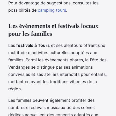
Pour davantage de suggestions, consultez les
possibilités de
camping tours
.
Les événements et festivals locaux
pour les familles
Les
festivals à Tours
et ses alentours offrent une
multitude d'activités culturelles adaptées aux
familles. Parmi les événements phares, la Fête des
Vendanges se distingue par ses animations
conviviales et ses ateliers interactifs pour enfants,
mettant en avant les traditions viticoles de la
région.
Les familles peuvent également profiter des
nombreux festivals musicaux où des scènes
dédiées accueillent des concerts adaptés aux