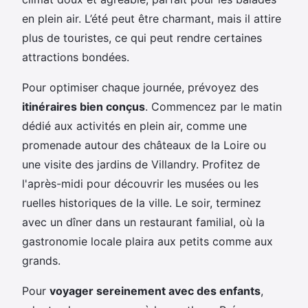
en plein air. L’été peut être charmant, mais il attire
plus de touristes, ce qui peut rendre certaines
attractions bondées.
Pour optimiser chaque journée, prévoyez des
itinéraires bien conçus
. Commencez par le matin
dédié aux activités en plein air, comme une
promenade autour des châteaux de la Loire ou
une visite des jardins de Villandry. Profitez de
l'après-midi pour découvrir les musées ou les
ruelles historiques de la ville. Le soir, terminez
avec un dîner dans un restaurant familial, où la
gastronomie locale plaira aux petits comme aux
grands.
Pour
voyager sereinement avec des enfants
,