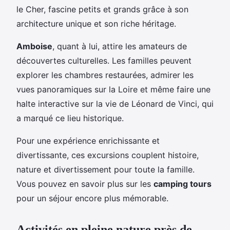
le Cher, fascine petits et grands grâce à son
architecture unique et son riche héritage.
Amboise
, quant à lui, attire les amateurs de
découvertes culturelles. Les familles peuvent
explorer les chambres restaurées, admirer les
vues panoramiques sur la Loire et même faire une
halte interactive sur la vie de Léonard de Vinci, qui
a marqué ce lieu historique.
Pour une expérience enrichissante et
divertissante, ces excursions couplent histoire,
nature et divertissement pour toute la famille.
Vous pouvez en savoir plus sur les
camping tours
pour un séjour encore plus mémorable.
Activités en pleine nature près de