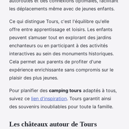
autoroutes et des connexions optimales, facilitant
les déplacements même avec de jeunes enfants.
Ce qui distingue Tours, c'est l'équilibre qu'elle
offre entre apprentissage et loisirs. Les enfants
peuvent s’amuser tout en explorant des jardins
enchanteurs ou en participant à des activités
interactives au sein des monuments historiques.
Cela permet aux parents de profiter d'une
expérience enrichissante sans compromis sur le
plaisir des plus jeunes.
Pour planifier des
camping tours
adaptés à tous,
suivez ce
lien d'inspiration
. Tours garantit ainsi
des souvenirs inoubliables pour toute la famille.
Les châteaux autour de Tours