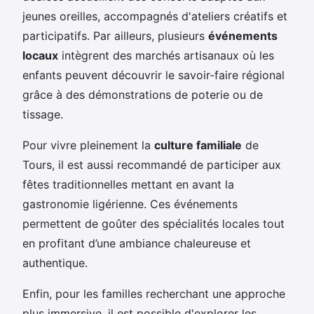
jeunes oreilles, accompagnés d'ateliers créatifs et
participatifs. Par ailleurs, plusieurs
événements
locaux
intègrent des marchés artisanaux où les
enfants peuvent découvrir le savoir-faire régional
grâce à des démonstrations de poterie ou de
tissage.
Pour vivre pleinement la
culture familiale
de
Tours, il est aussi recommandé de participer aux
fêtes traditionnelles mettant en avant la
gastronomie ligérienne. Ces événements
permettent de goûter des spécialités locales tout
en profitant d’une ambiance chaleureuse et
authentique.
Enfin, pour les familles recherchant une approche
plus immersive, il est possible d'explorer les